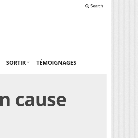
Search
SORTIR
TÉMOIGNAGES
en cause