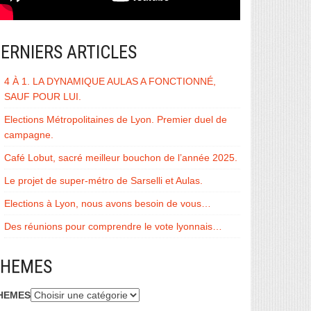
ERNIERS ARTICLES
4 À 1. LA DYNAMIQUE AULAS A FONCTIONNÉ,
SAUF POUR LUI.
Elections Métropolitaines de Lyon. Premier duel de
campagne.
Café Lobut, sacré meilleur bouchon de l’année 2025.
Le projet de super-métro de Sarselli et Aulas.
Elections à Lyon, nous avons besoin de vous…
Des réunions pour comprendre le vote lyonnais…
THEMES
HEMES