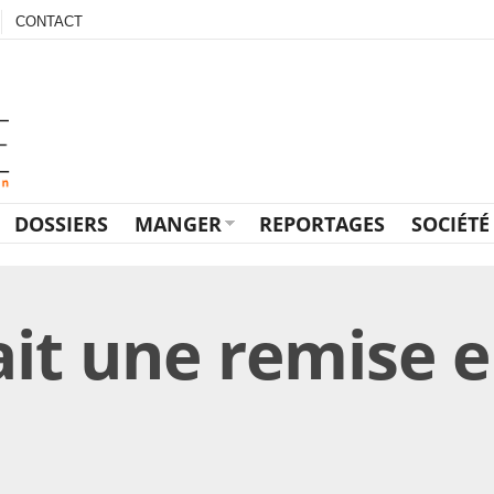
CONTACT
DOSSIERS
MANGER
REPORTAGES
SOCIÉTÉ
vait une remise 