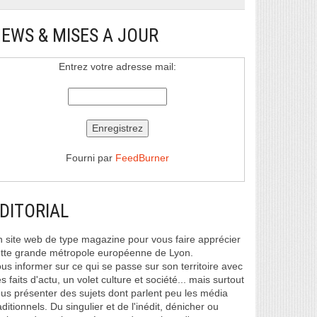
EWS & MISES A JOUR
Entrez votre adresse mail:
Fourni par
FeedBurner
DITORIAL
 site web de type magazine pour vous faire apprécier
tte grande métropole européenne de Lyon.
us informer sur ce qui se passe sur son territoire avec
s faits d'actu, un volet culture et société... mais surtout
us présenter des sujets dont parlent peu les média
aditionnels. Du singulier et de l'inédit, dénicher ou