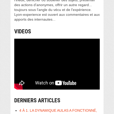
des actions d'anonymes, offrir un autre regard...
toujours sous l'angle du vécu et de l'expérience.
Lyon-experience est ouvert aux commentaires et aux
apports des internautes...
VIDEOS
DERNIERS ARTICLES
4 À 1. LA DYNAMIQUE AULAS A FONCTIONNÉ,