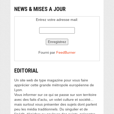
NEWS & MISES A JOUR
Entrez votre adresse mail:
Fourni par
FeedBurner
EDITORIAL
Un site web de type magazine pour vous faire
apprécier cette grande métropole européenne de
Lyon.
Vous informer sur ce qui se passe sur son territoire
avec des faits d'actu, un volet culture et société...
mais surtout vous présenter des sujets dont parlent
peu les média traditionnels. Du singulier et de
l'inédit, dénicher ou soulever des sujets, présenter