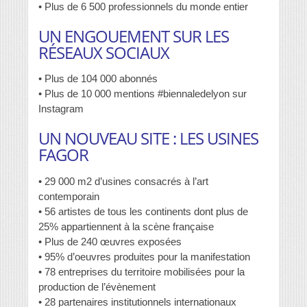
• Plus de 6 500 professionnels du monde entier
UN ENGOUEMENT SUR LES
RÉSEAUX SOCIAUX
• Plus de 104 000 abonnés
• Plus de 10 000 mentions #biennaledelyon sur
Instagram
UN NOUVEAU SITE : LES USINES
FAGOR
• 29 000 m2 d’usines consacrés à l’art
contemporain
• 56 artistes de tous les continents dont plus de
25% appartiennent à la scène française
• Plus de 240 œuvres exposées
• 95% d’oeuvres produites pour la manifestation
• 78 entreprises du territoire mobilisées pour la
production de l’évènement
• 28 partenaires institutionnels internationaux