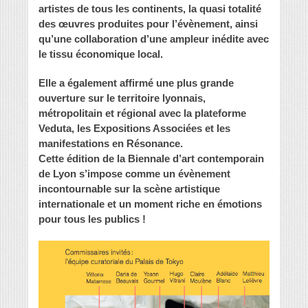
artistes de tous les continents, la quasi totalité
des œuvres produites pour l’évènement, ainsi
qu’une collaboration d’une ampleur inédite avec
le tissu économique local.
Elle a également affirmé une plus grande
ouverture sur le territoire lyonnais,
métropolitain et régional avec la plateforme
Veduta, les Expositions Associées et les
manifestations en Résonance.
Cette édition de la Biennale d’art contemporain
de Lyon s’impose comme un évènement
incontournable sur la scène artistique
internationale et un moment riche en émotions
pour tous les publics !