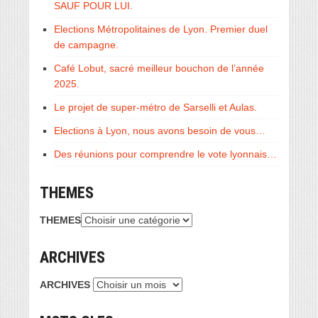
SAUF POUR LUI.
Elections Métropolitaines de Lyon. Premier duel
de campagne.
Café Lobut, sacré meilleur bouchon de l’année
2025.
Le projet de super-métro de Sarselli et Aulas.
Elections à Lyon, nous avons besoin de vous…
Des réunions pour comprendre le vote lyonnais…
THEMES
THEMES
ARCHIVES
ARCHIVES