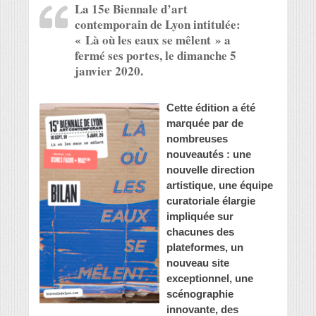
La 15e Biennale d’art
contemporain de Lyon intitulée:
« Là où les eaux se mêlent » a
fermé ses portes, le dimanche 5
janvier 2020.
Cette édition a été
marquée par de
nombreuses
nouveautés : une
nouvelle direction
artistique, une équipe
curatoriale élargie
impliquée sur
chacunes des
plateformes, un
nouveau site
exceptionnel, une
scénographie
innovante, des