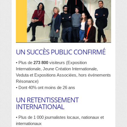
UN SUCCÈS PUBLIC CONFIRMÉ
• Plus de
273 800
visiteurs (Exposition
Internationale, Jeune Création Internationale,
Veduta et Expositions Associées, hors événements
Résonance)
• Dont 40% ont moins de 26 ans
UN RETENTISSEMENT
INTERNATIONAL
• Plus de 1 000 journalistes locaux, nationaux et
internationaux