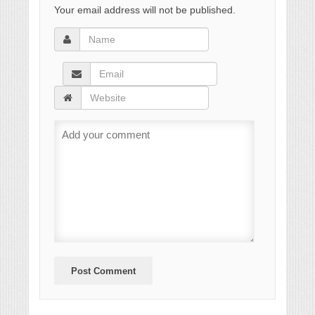
Your email address will not be published.