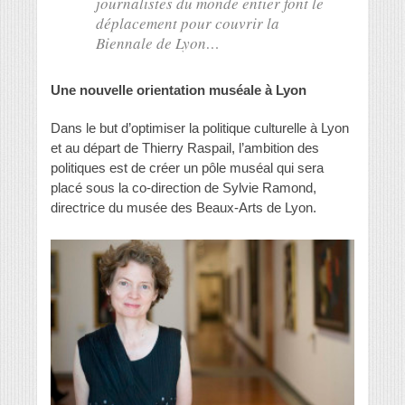
journalistes du monde entier font le
déplacement pour couvrir la
Biennale de Lyon…
Une nouvelle orientation muséale à Lyon
Dans le but d’optimiser la politique culturelle à Lyon
et au départ de Thierry Raspail, l’ambition des
politiques est de créer un pôle muséal qui sera
placé sous la co-direction de Sylvie Ramond,
directrice du musée des Beaux-Arts de Lyon.