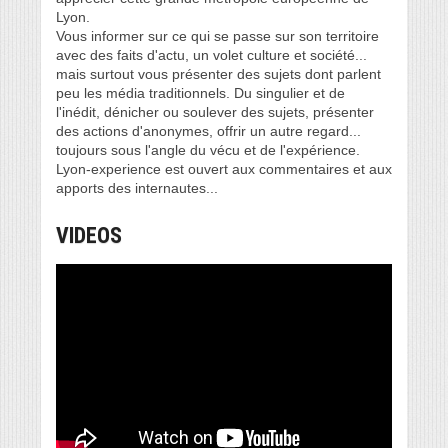
Lyon.
Vous informer sur ce qui se passe sur son territoire
avec des faits d'actu, un volet culture et société...
mais surtout vous présenter des sujets dont parlent
peu les média traditionnels. Du singulier et de
l'inédit, dénicher ou soulever des sujets, présenter
des actions d'anonymes, offrir un autre regard...
toujours sous l'angle du vécu et de l'expérience.
Lyon-experience est ouvert aux commentaires et aux
apports des internautes...
VIDEOS