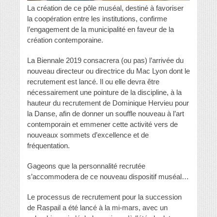
La création de ce pôle muséal, destiné à favoriser
la coopération entre les institutions, confirme
l’engagement de la municipalité en faveur de la
création contemporaine.
La Biennale 2019 consacrera (ou pas) l’arrivée du
nouveau directeur ou directrice du Mac Lyon dont le
recrutement est lancé. Il ou elle devra être
nécessairement une pointure de la discipline, à la
hauteur du recrutement de Dominique Hervieu pour
la Danse, afin de donner un souffle nouveau à l’art
contemporain et emmener cette activité vers de
nouveaux sommets d’excellence et de
fréquentation.
Gageons que la personnalité recrutée
s’accommodera de ce nouveau dispositif muséal…
Le processus de recrutement pour la succession
de Raspail a été lancé à la mi-mars, avec un