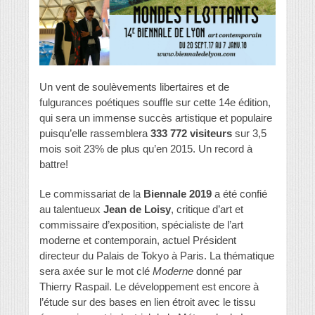
Un vent de soulèvements libertaires et de
fulgurances poétiques souffle sur cette 14e édition,
qui sera un immense succès artistique et populaire
puisqu’elle rassemblera
333 772 visiteurs
sur 3,5
mois soit 23% de plus qu’en 2015. Un record à
battre!
Le commissariat de la
Biennale 2019
a été confié
au talentueux
Jean de Loisy
, critique d’art et
commissaire d’exposition, spécialiste de l’art
moderne et contemporain, actuel Président
directeur du Palais de Tokyo à Paris. La thématique
sera axée sur le mot clé
Moderne
donné par
Thierry Raspail. Le développement est encore à
l’étude sur des bases en lien étroit avec le tissu