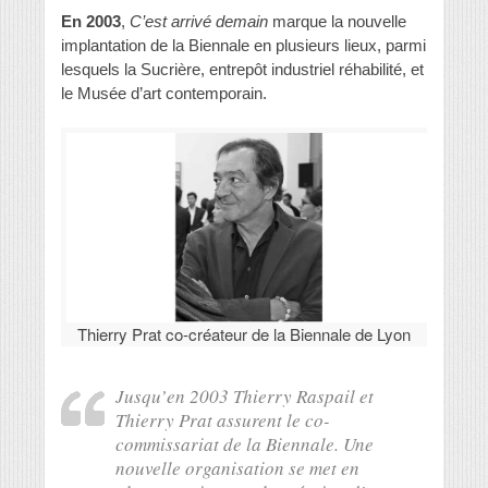
En 2003
,
C’est arrivé demain
marque la nouvelle
implantation de la Biennale en plusieurs lieux, parmi
lesquels la Sucrière, entrepôt industriel réhabilité, et
le Musée d’art contemporain.
Thierry Prat co-créateur de la Biennale de Lyon
Jusqu’en 2003 Thierry Raspail et
Thierry Prat assurent le co-
commissariat de la Biennale. Une
nouvelle organisation se met en