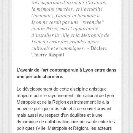
très important d’associer l’histoire,
la mémoire (musées) et l’actualité
(biennale). Garder la biennale à
Lyon ne serait pas une “revanche”
contre Paris, mais l’opportunité
d’installer la ville et la Métropole de
Lyon au cœur des grands enjeux
culturels et économiques. »
Déclare
Thierry Raspail
L’avenir de l’art contemporain à Lyon entre dans
une période charnière.
Le développement de cette discipline artistique
majeure pour le rayonnement international de Lyon
Métropole et de la Région est intimement lié à la
nouvelle politique muséale et à ce nouvel arrivant
mais aussi au respect d’un équilibre et à une
dynamique de collaboration indispensable entre les
politiques (Ville, Métropole et Région), les acteurs