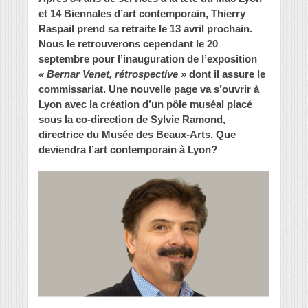
et 14 Biennales d’art contemporain, Thierry
Raspail prend sa retraite le 13 avril prochain.
Nous le retrouverons cependant
le 20
septembre pour l’inauguration de l’exposition
« Bernar Venet, rétrospective »
dont il assure le
commissariat.
Une nouvelle page va s’ouvrir à
Lyon avec la création d’un pôle muséal placé
sous la co-direction de Sylvie Ramond,
directrice du Musée des Beaux-Arts. Que
deviendra l’art contemporain à Lyon?