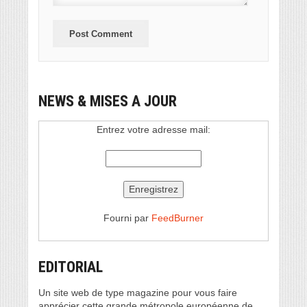
NEWS & MISES A JOUR
Entrez votre adresse mail:
Fourni par
FeedBurner
EDITORIAL
Un site web de type magazine pour vous faire
apprécier cette grande métropole européenne de