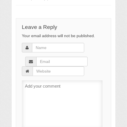
Leave a Reply
Your email address will not be published.