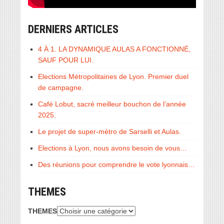
DERNIERS ARTICLES
4 À 1. LA DYNAMIQUE AULAS A FONCTIONNÉ,
SAUF POUR LUI.
Elections Métropolitaines de Lyon. Premier duel
de campagne.
Café Lobut, sacré meilleur bouchon de l’année
2025.
Le projet de super-métro de Sarselli et Aulas.
Elections à Lyon, nous avons besoin de vous…
Des réunions pour comprendre le vote lyonnais…
THEMES
THEMES