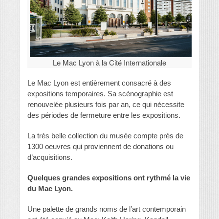
Le Mac Lyon à la Cité Internationale
Le Mac Lyon est entièrement consacré à des
expositions temporaires. Sa scénographie est
renouvelée plusieurs fois par an, ce qui nécessite
des périodes de fermeture entre les expositions.
La très belle collection du musée compte près de
1300 oeuvres qui proviennent de donations ou
d’acquisitions.
Quelques grandes expositions ont rythmé la vie
du Mac Lyon.
Une palette de grands noms de l’art contemporain