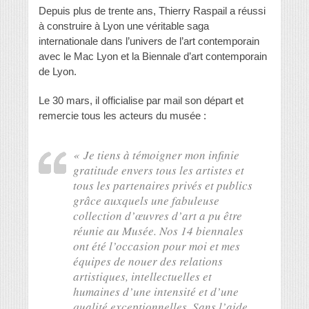
Depuis plus de trente ans, Thierry Raspail a réussi
à construire à Lyon une véritable saga
internationale dans l’univers de l’art contemporain
avec le Mac Lyon et la Biennale d’art contemporain
de Lyon.
Le 30 mars, il officialise par mail son départ et
remercie tous les acteurs du musée :
« Je tiens à témoigner mon infinie
gratitude envers tous les artistes et
tous les partenaires privés et publics
grâce auxquels une fabuleuse
collection d’œuvres d’art a pu être
réunie au Musée. Nos 14 biennales
ont été l’occasion pour moi et mes
équipes de nouer des relations
artistiques, intellectuelles et
humaines d’une intensité et d’une
qualité exceptionnelles. Sans l’aide,