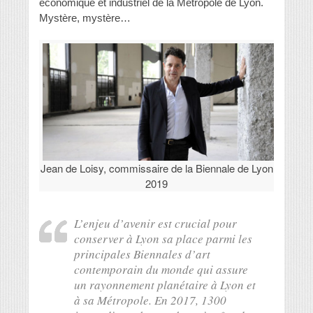
économique et industriel de la Métropole de Lyon.
Mystère, mystère…
Jean de Loisy, commissaire de la Biennale de Lyon
2019
L’enjeu d’avenir est crucial pour
conserver à Lyon sa place parmi les
principales Biennales d’art
contemporain du monde qui assure
un rayonnement planétaire à Lyon et
à sa Métropole. En 2017, 1300