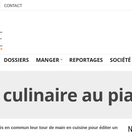
CONTACT
DOSSIERS
MANGER
REPORTAGES
SOCIÉTÉ
culinaire au pi
N
is en commun leur tour de main en cuisine pour éditer un