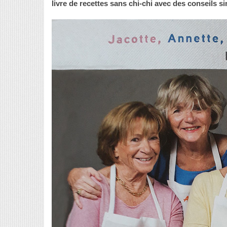
livre de recettes sans chi-chi avec des conseils si