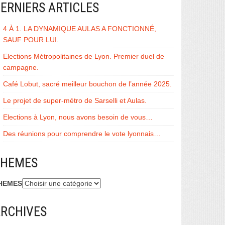
ERNIERS ARTICLES
4 À 1. LA DYNAMIQUE AULAS A FONCTIONNÉ,
SAUF POUR LUI.
Elections Métropolitaines de Lyon. Premier duel de
campagne.
Café Lobut, sacré meilleur bouchon de l’année 2025.
Le projet de super-métro de Sarselli et Aulas.
Elections à Lyon, nous avons besoin de vous…
Des réunions pour comprendre le vote lyonnais…
THEMES
HEMES
RCHIVES