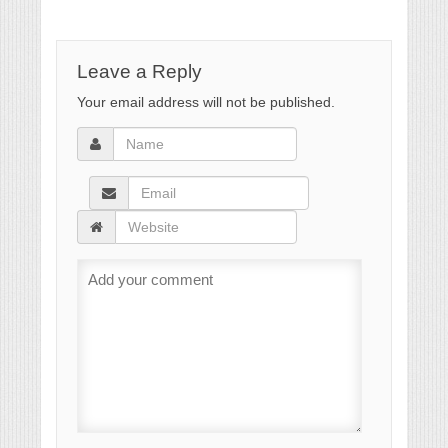
Leave a Reply
Your email address will not be published.