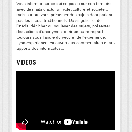
Vous informer sur ce qui se passe sur son territoire
avec des faits d'actu, un volet culture et société...
mais surtout vous présenter des sujets dont parlent
peu les média traditionnels. Du singulier et de
l'inédit, dénicher ou soulever des sujets, présenter
des actions d'anonymes, offrir un autre regard...
toujours sous l'angle du vécu et de l'expérience.
Lyon-experience est ouvert aux commentaires et aux
apports des internautes...
VIDEOS