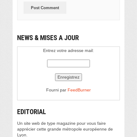
NEWS & MISES A JOUR
Entrez votre adresse mail:
Fourni par
FeedBurner
EDITORIAL
Un site web de type magazine pour vous faire
apprécier cette grande métropole européenne de
Lyon.