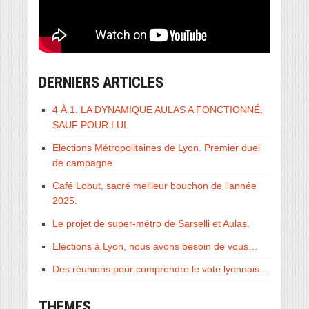
DERNIERS ARTICLES
4 À 1. LA DYNAMIQUE AULAS A FONCTIONNÉ,
SAUF POUR LUI.
Elections Métropolitaines de Lyon. Premier duel
de campagne.
Café Lobut, sacré meilleur bouchon de l’année
2025.
Le projet de super-métro de Sarselli et Aulas.
Elections à Lyon, nous avons besoin de vous…
Des réunions pour comprendre le vote lyonnais…
THEMES