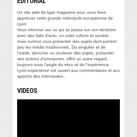
EDITORIAL
Un site web de type magazine pour vous faire
apprécier cette grande métropole européenne de
Lyon.
Vous informer sur ce qui se passe sur son territoire
avec des faits d'actu, un volet culture et société...
mais surtout vous présenter des sujets dont parlent
peu les média traditionnels. Du singulier et de
l'inédit, dénicher ou soulever des sujets, présenter
des actions d'anonymes, offrir un autre regard...
toujours sous l'angle du vécu et de l'expérience.
Lyon-experience est ouvert aux commentaires et aux
apports des internautes...
VIDEOS