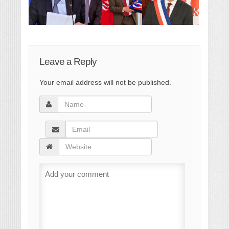
Leave a Reply
Your email address will not be published.