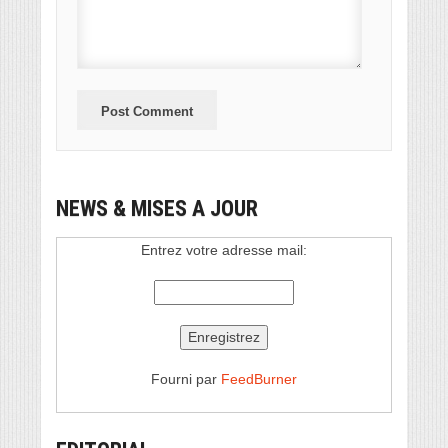
NEWS & MISES A JOUR
Entrez votre adresse mail:
Fourni par
FeedBurner