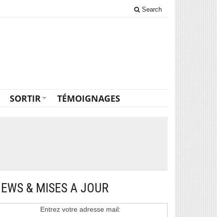
Search
SORTIR
TÉMOIGNAGES
EWS & MISES A JOUR
Entrez votre adresse mail: