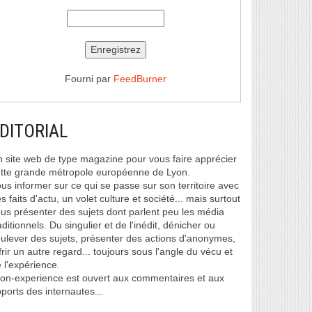
Fourni par
FeedBurner
DITORIAL
 site web de type magazine pour vous faire apprécier
tte grande métropole européenne de Lyon.
us informer sur ce qui se passe sur son territoire avec
s faits d'actu, un volet culture et société... mais surtout
us présenter des sujets dont parlent peu les média
aditionnels. Du singulier et de l'inédit, dénicher ou
ulever des sujets, présenter des actions d'anonymes,
frir un autre regard... toujours sous l'angle du vécu et
 l'expérience.
on-experience est ouvert aux commentaires et aux
ports des internautes...