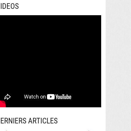
IDEOS
ERNIERS ARTICLES