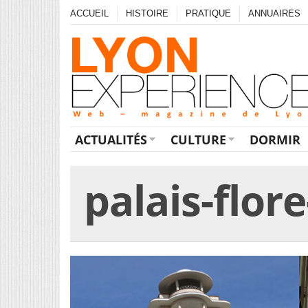
ACCUEIL
HISTOIRE
PRATIQUE
ANNUAIRES
ACTUALITÉS
CULTURE
DORMIR
palais-flor