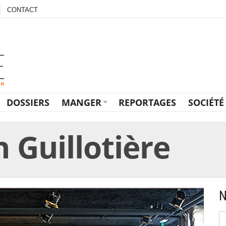
CONTACT
DOSSIERS
MANGER
REPORTAGES
SOCIÉTÉ
 Guillotière
N