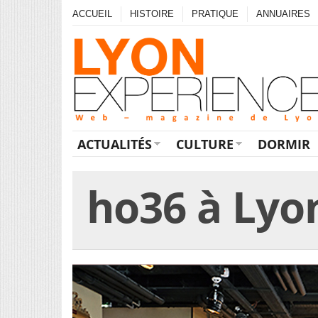
ACCUEIL
HISTOIRE
PRATIQUE
ANNUAIRES
ACTUALITÉS
CULTURE
DORMIR
ho36 à Lyon