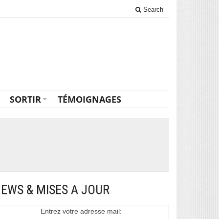
Search
SORTIR
TÉMOIGNAGES
EWS & MISES A JOUR
Entrez votre adresse mail: