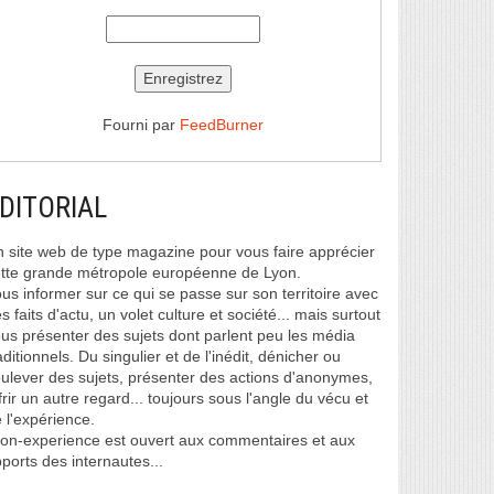
Fourni par
FeedBurner
DITORIAL
 site web de type magazine pour vous faire apprécier
tte grande métropole européenne de Lyon.
us informer sur ce qui se passe sur son territoire avec
s faits d'actu, un volet culture et société... mais surtout
us présenter des sujets dont parlent peu les média
aditionnels. Du singulier et de l'inédit, dénicher ou
ulever des sujets, présenter des actions d'anonymes,
frir un autre regard... toujours sous l'angle du vécu et
 l'expérience.
on-experience est ouvert aux commentaires et aux
ports des internautes...