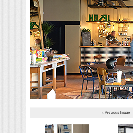
« Previous Image