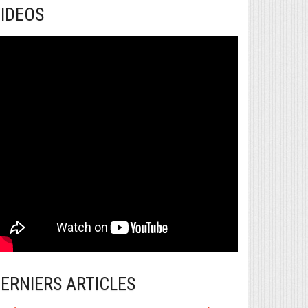
IDEOS
ERNIERS ARTICLES