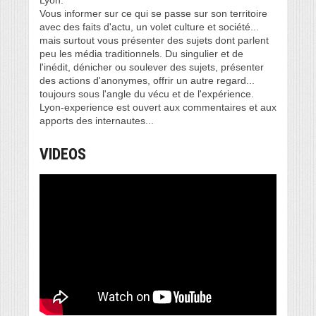
Vous informer sur ce qui se passe sur son territoire
avec des faits d'actu, un volet culture et société...
mais surtout vous présenter des sujets dont parlent
peu les média traditionnels. Du singulier et de
l'inédit, dénicher ou soulever des sujets, présenter
des actions d'anonymes, offrir un autre regard...
toujours sous l'angle du vécu et de l'expérience.
Lyon-experience est ouvert aux commentaires et aux
apports des internautes...
VIDEOS