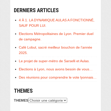
DERNIERS ARTICLES
4 À 1. LA DYNAMIQUE AULAS A FONCTIONNÉ,
SAUF POUR LUI.
Elections Métropolitaines de Lyon. Premier duel
de campagne.
Café Lobut, sacré meilleur bouchon de l’année
2025.
Le projet de super-métro de Sarselli et Aulas.
Elections à Lyon, nous avons besoin de vous…
Des réunions pour comprendre le vote lyonnais…
THEMES
THEMES