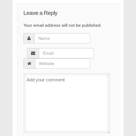
Leave a Reply
Your email address will not be published.