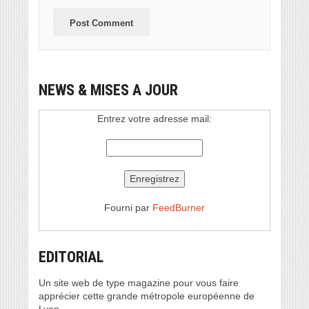
NEWS & MISES A JOUR
Entrez votre adresse mail:
Fourni par
FeedBurner
EDITORIAL
Un site web de type magazine pour vous faire
apprécier cette grande métropole européenne de
Lyon.