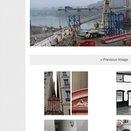
« Previous Image