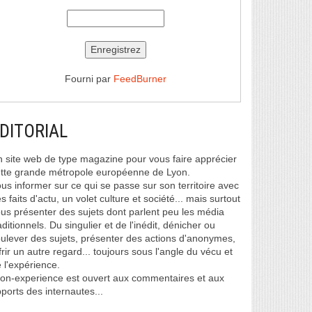
Fourni par
FeedBurner
DITORIAL
 site web de type magazine pour vous faire apprécier
tte grande métropole européenne de Lyon.
us informer sur ce qui se passe sur son territoire avec
s faits d'actu, un volet culture et société... mais surtout
us présenter des sujets dont parlent peu les média
aditionnels. Du singulier et de l'inédit, dénicher ou
ulever des sujets, présenter des actions d'anonymes,
frir un autre regard... toujours sous l'angle du vécu et
 l'expérience.
on-experience est ouvert aux commentaires et aux
ports des internautes...