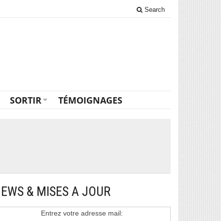
Search
SORTIR
TÉMOIGNAGES
EWS & MISES A JOUR
Entrez votre adresse mail: