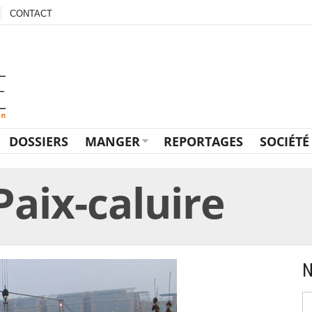
CONTACT
DOSSIERS
MANGER
REPORTAGES
SOCIÉTÉ
Paix-caluire
N