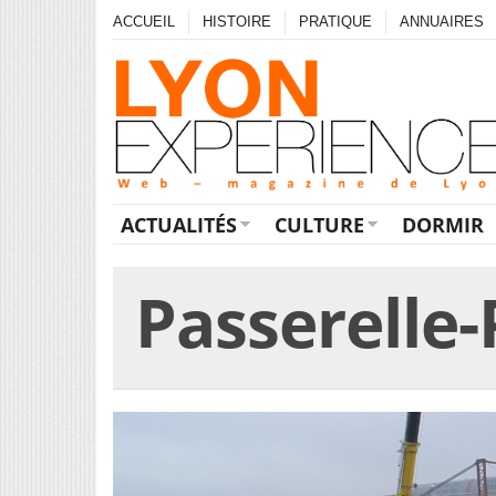
ACCUEIL
HISTOIRE
PRATIQUE
ANNUAIRES
ACTUALITÉS
CULTURE
DORMIR
Passerelle-