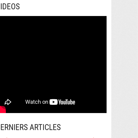
IDEOS
ERNIERS ARTICLES