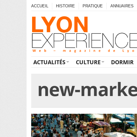
ACCUEIL
HISTOIRE
PRATIQUE
ANNUAIRES
ACTUALITÉS
CULTURE
DORMIR
new-marke