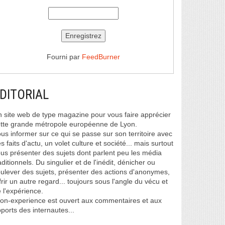
Fourni par
FeedBurner
DITORIAL
 site web de type magazine pour vous faire apprécier
tte grande métropole européenne de Lyon.
us informer sur ce qui se passe sur son territoire avec
s faits d'actu, un volet culture et société... mais surtout
us présenter des sujets dont parlent peu les média
aditionnels. Du singulier et de l'inédit, dénicher ou
ulever des sujets, présenter des actions d'anonymes,
frir un autre regard... toujours sous l'angle du vécu et
 l'expérience.
on-experience est ouvert aux commentaires et aux
ports des internautes...