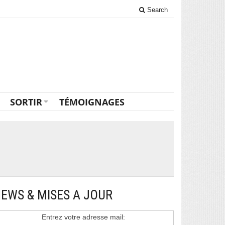
Search
SORTIR
TÉMOIGNAGES
EWS & MISES A JOUR
Entrez votre adresse mail: