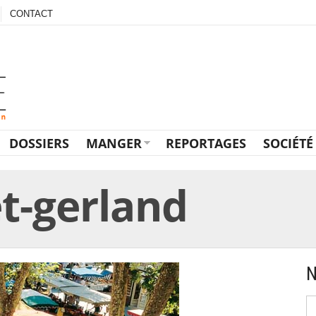
CONTACT
DOSSIERS
MANGER
REPORTAGES
SOCIÉTÉ
t-gerland
N