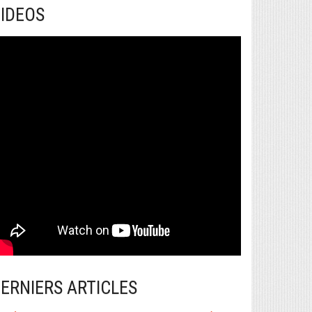
IDEOS
ERNIERS ARTICLES