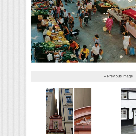
« Previous Image