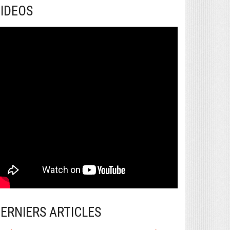
IDEOS
ERNIERS ARTICLES