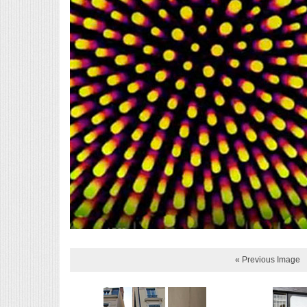
« Previous Image