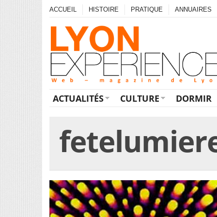
ACCUEIL
HISTOIRE
PRATIQUE
ANNUAIRES
ACTUALITÉS
CULTURE
DORMIR
fetelumier