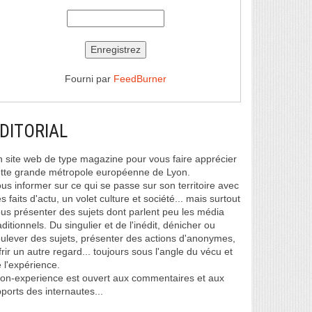
Fourni par
FeedBurner
DITORIAL
 site web de type magazine pour vous faire apprécier
tte grande métropole européenne de Lyon.
us informer sur ce qui se passe sur son territoire avec
s faits d'actu, un volet culture et société... mais surtout
us présenter des sujets dont parlent peu les média
aditionnels. Du singulier et de l'inédit, dénicher ou
ulever des sujets, présenter des actions d'anonymes,
frir un autre regard... toujours sous l'angle du vécu et
 l'expérience.
on-experience est ouvert aux commentaires et aux
ports des internautes...