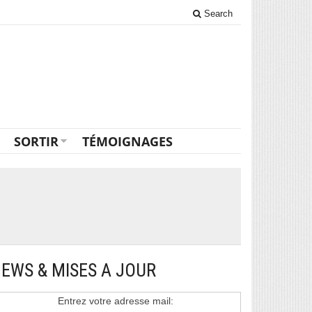
Search
SORTIR
TÉMOIGNAGES
EWS & MISES A JOUR
Entrez votre adresse mail: