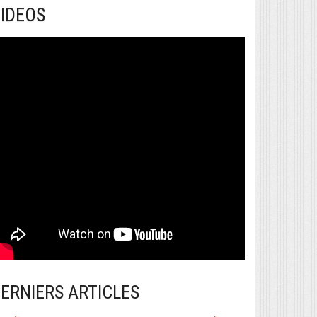
IDEOS
ERNIERS ARTICLES