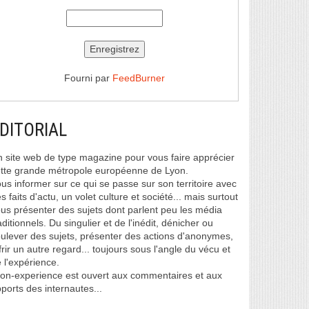
Fourni par
FeedBurner
DITORIAL
 site web de type magazine pour vous faire apprécier
tte grande métropole européenne de Lyon.
us informer sur ce qui se passe sur son territoire avec
s faits d'actu, un volet culture et société... mais surtout
us présenter des sujets dont parlent peu les média
aditionnels. Du singulier et de l'inédit, dénicher ou
ulever des sujets, présenter des actions d'anonymes,
frir un autre regard... toujours sous l'angle du vécu et
 l'expérience.
on-experience est ouvert aux commentaires et aux
ports des internautes...