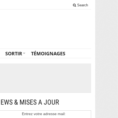
Search
SORTIR
TÉMOIGNAGES
EWS & MISES A JOUR
Entrez votre adresse mail: