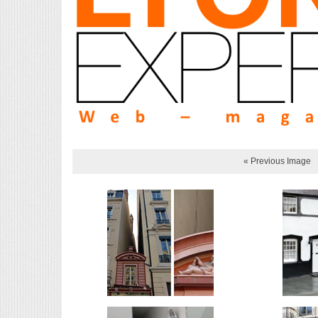
« Previous Image