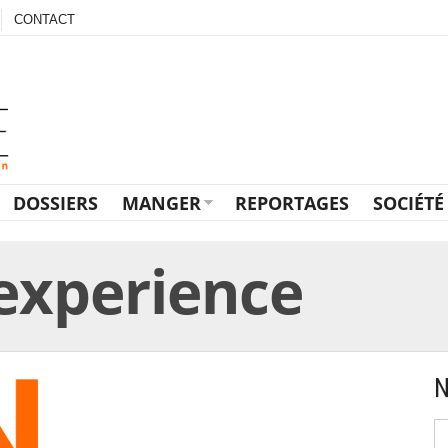
CONTACT
DOSSIERS
MANGER
REPORTAGES
SOCIÉTÉ
experience
N