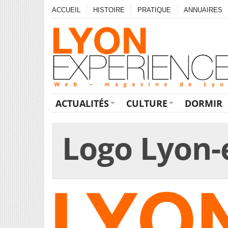
ACCUEIL
HISTOIRE
PRATIQUE
ANNUAIRES
ACTUALITÉS
CULTURE
DORMIR
Logo Lyon-