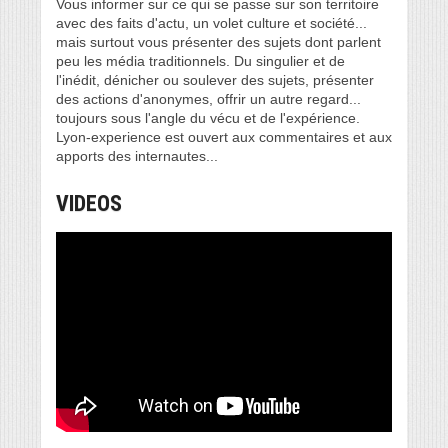
Vous informer sur ce qui se passe sur son territoire
avec des faits d'actu, un volet culture et société...
mais surtout vous présenter des sujets dont parlent
peu les média traditionnels. Du singulier et de
l'inédit, dénicher ou soulever des sujets, présenter
des actions d'anonymes, offrir un autre regard...
toujours sous l'angle du vécu et de l'expérience.
Lyon-experience est ouvert aux commentaires et aux
apports des internautes...
VIDEOS