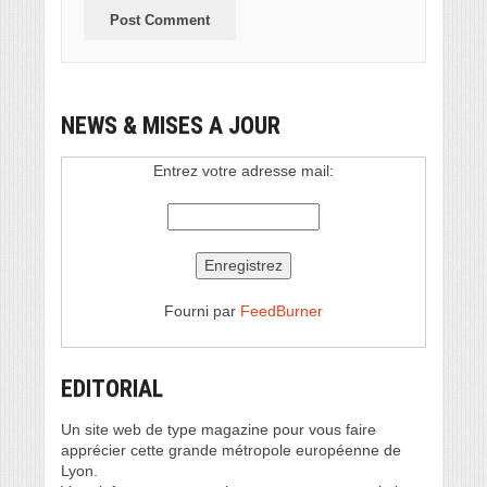
NEWS & MISES A JOUR
Entrez votre adresse mail:
Fourni par
FeedBurner
EDITORIAL
Un site web de type magazine pour vous faire
apprécier cette grande métropole européenne de
Lyon.