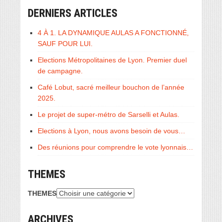
DERNIERS ARTICLES
4 À 1. LA DYNAMIQUE AULAS A FONCTIONNÉ,
SAUF POUR LUI.
Elections Métropolitaines de Lyon. Premier duel
de campagne.
Café Lobut, sacré meilleur bouchon de l’année
2025.
Le projet de super-métro de Sarselli et Aulas.
Elections à Lyon, nous avons besoin de vous…
Des réunions pour comprendre le vote lyonnais…
THEMES
THEMES
ARCHIVES