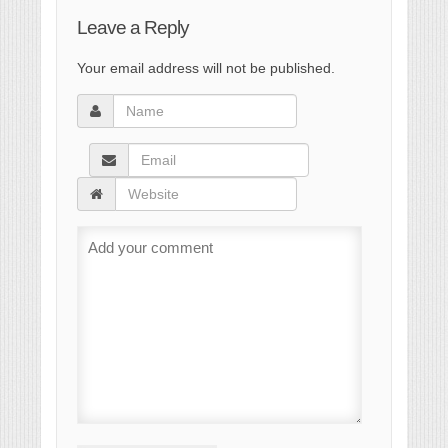
Leave a Reply
Your email address will not be published.