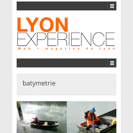
batymetrie