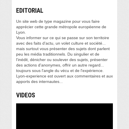
EDITORIAL
Un site web de type magazine pour vous faire
apprécier cette grande métropole européenne de
Lyon.
Vous informer sur ce qui se passe sur son territoire
avec des faits d'actu, un volet culture et société...
mais surtout vous présenter des sujets dont parlent
peu les média traditionnels. Du singulier et de
l'inédit, dénicher ou soulever des sujets, présenter
des actions d'anonymes, offrir un autre regard...
toujours sous l'angle du vécu et de l'expérience.
Lyon-experience est ouvert aux commentaires et aux
apports des internautes...
VIDEOS