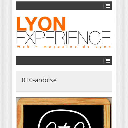
0+0-ardoise