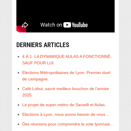
DERNIERS ARTICLES
4 À 1. LA DYNAMIQUE AULAS A FONCTIONNÉ,
SAUF POUR LUI.
Elections Métropolitaines de Lyon. Premier duel
de campagne.
Café Lobut, sacré meilleur bouchon de l’année
2025.
Le projet de super-métro de Sarselli et Aulas.
Elections à Lyon, nous avons besoin de vous…
Des réunions pour comprendre le vote lyonnais…