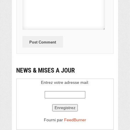
NEWS & MISES A JOUR
Entrez votre adresse mail:
Fourni par
FeedBurner