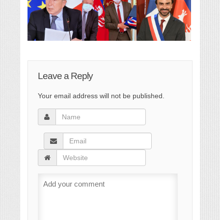
Leave a Reply
Your email address will not be published.