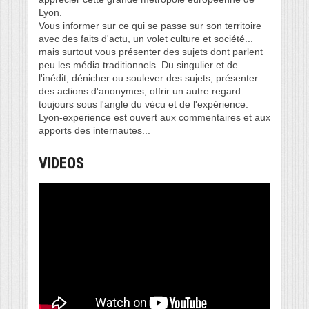
Lyon.
Vous informer sur ce qui se passe sur son territoire
avec des faits d'actu, un volet culture et société...
mais surtout vous présenter des sujets dont parlent
peu les média traditionnels. Du singulier et de
l'inédit, dénicher ou soulever des sujets, présenter
des actions d'anonymes, offrir un autre regard...
toujours sous l'angle du vécu et de l'expérience.
Lyon-experience est ouvert aux commentaires et aux
apports des internautes...
VIDEOS