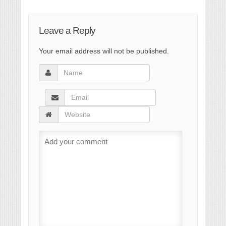
Leave a Reply
Your email address will not be published.