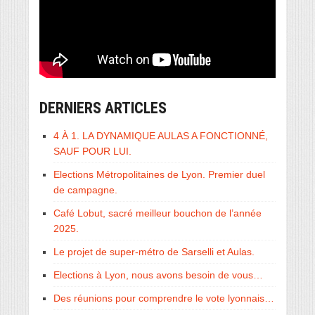
DERNIERS ARTICLES
4 À 1. LA DYNAMIQUE AULAS A FONCTIONNÉ,
SAUF POUR LUI.
Elections Métropolitaines de Lyon. Premier duel
de campagne.
Café Lobut, sacré meilleur bouchon de l’année
2025.
Le projet de super-métro de Sarselli et Aulas.
Elections à Lyon, nous avons besoin de vous…
Des réunions pour comprendre le vote lyonnais…