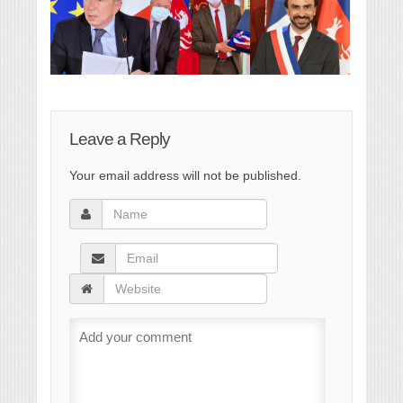
Leave a Reply
Your email address will not be published.