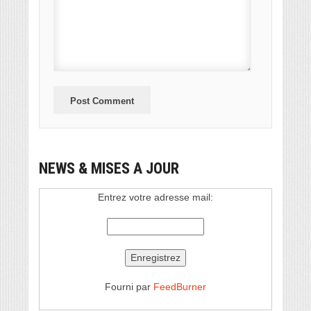
NEWS & MISES A JOUR
Entrez votre adresse mail:
Fourni par
FeedBurner