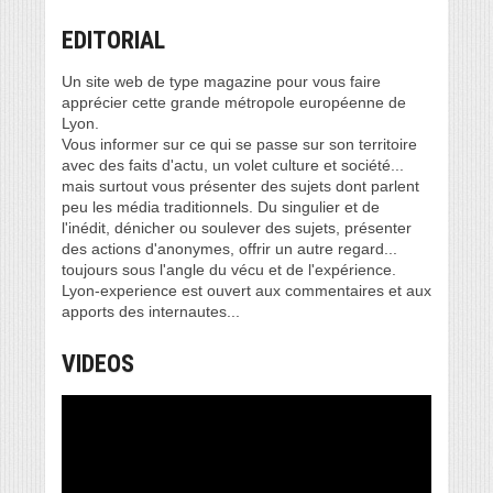
EDITORIAL
Un site web de type magazine pour vous faire
apprécier cette grande métropole européenne de
Lyon.
Vous informer sur ce qui se passe sur son territoire
avec des faits d'actu, un volet culture et société...
mais surtout vous présenter des sujets dont parlent
peu les média traditionnels. Du singulier et de
l'inédit, dénicher ou soulever des sujets, présenter
des actions d'anonymes, offrir un autre regard...
toujours sous l'angle du vécu et de l'expérience.
Lyon-experience est ouvert aux commentaires et aux
apports des internautes...
VIDEOS