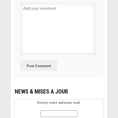
NEWS & MISES A JOUR
Entrez votre adresse mail: