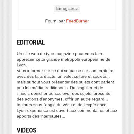
Fourni par
FeedBurner
EDITORIAL
Un site web de type magazine pour vous faire
apprécier cette grande métropole européenne de
Lyon.
Vous informer sur ce qui se passe sur son territoire
avec des faits d'actu, un volet culture et société...
mais surtout vous présenter des sujets dont parlent
peu les média traditionnels. Du singulier et de
l'inédit, dénicher ou soulever des sujets, présenter
des actions d'anonymes, offrir un autre regard...
toujours sous l'angle du vécu et de l'expérience.
Lyon-experience est ouvert aux commentaires et aux
apports des internautes...
VIDEOS