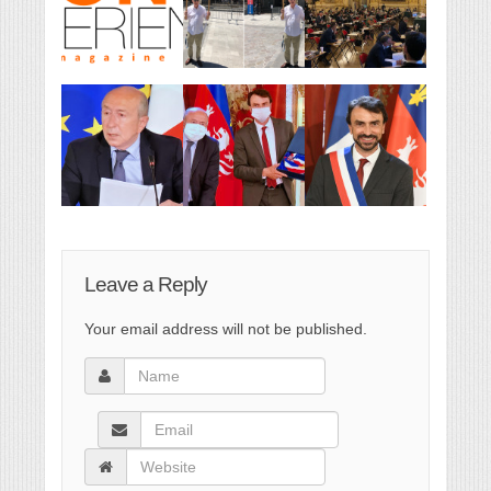
Leave a Reply
Your email address will not be published.