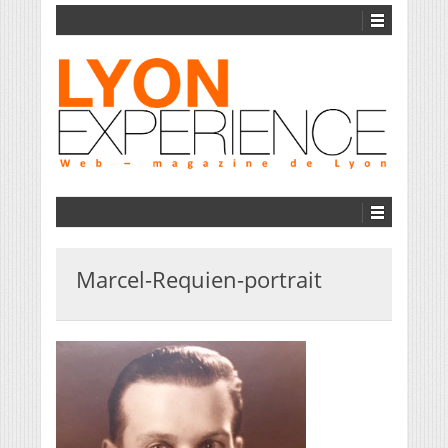
Marcel-Requien-portrait